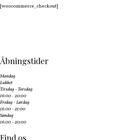
[woocommerce_checkout]
Åbningstider
Mandag
Lukket
Tirsdag - Torsdag
16:00 - 20:00
Fredag - Lørdag
16:00 - 21:00
Søndag
16:00 - 20:00
Find os