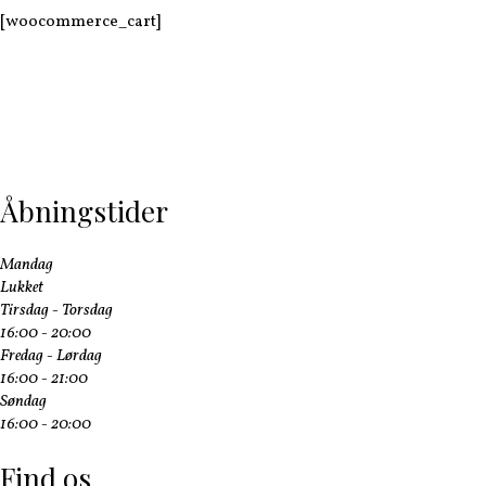
[woocommerce_cart]
Åbningstider
Mandag
Lukket
Tirsdag - Torsdag
16:00 - 20:00
Fredag - Lørdag
16:00 - 21:00
Søndag
16:00 - 20:00
Find os